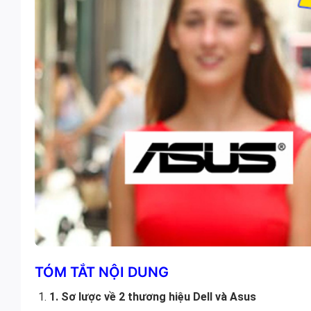
TÓM TẮT NỘI DUNG
1. Sơ lược về 2 thương hiệu Dell và Asus