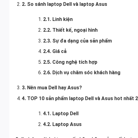
2. So sánh laptop Dell và laptop Asus
2.1. Linh kiện
2.2. Thiết kế, ngoại hình
2.3. Sự đa dạng của sản phẩm
2.4. Giá cả
2.5. Công nghệ tích hợp
2.6. Dịch vụ chăm sóc khách hàng
3. Nên mua Dell hay Asus?
4. TOP 10 sản phẩm laptop Dell và Asus hot nhất 
4.1. Laptop Dell
4.2. Laptop Asus