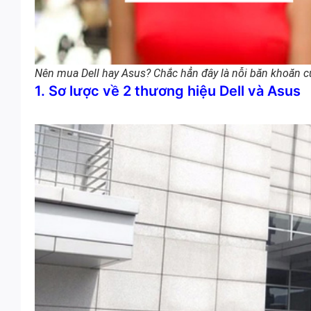
Nên mua Dell hay Asus? Chắc hẳn đây là nỗi băn khoăn c
1. Sơ lược về 2 thương hiệu Dell và Asus