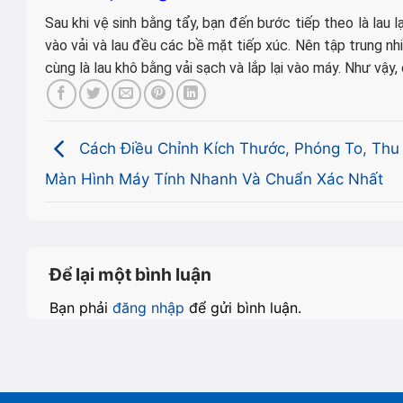
Sau khi vệ sinh bằng tẩy, bạn đến bước tiếp theo là lau
vào vải và lau đều các bề mặt tiếp xúc. Nên tập trung 
cùng là lau khô bằng vải sạch và lắp lại vào máy. Như vậy,
Cách Điều Chỉnh Kích Thước, Phóng To, Thu
Màn Hình Máy Tính Nhanh Và Chuẩn Xác Nhất
Để lại một bình luận
Bạn phải
đăng nhập
để gửi bình luận.