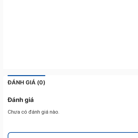
ĐÁNH GIÁ (0)
Đánh giá
Chưa có đánh giá nào.