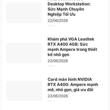
Desktop Workstation:
Sức Mạnh Chuyên
Nghiệp Tối Ưu
22/06/2026
Khám phá VGA Leadtek
RTX A400 4GB: Sức
mạnh Ampere trong thiết
kế nhỏ gọn
22/06/2026
Card màn hình NVIDIA
RTX A400: Ampere mạnh
mẽ, nhỏ gọn, giá ưu đãi
22/06/2026