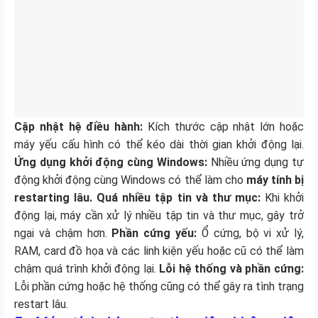
Cập nhật hệ điều hành:
Kích thước cập nhật lớn hoặc
máy yếu cấu hình có thể kéo dài thời gian khởi động lại.
Ứng dụng khởi động cùng Windows:
Nhiều ứng dụng tự
động khởi động cùng Windows có thể làm cho
máy tính bị
restarting lâu.
Quá nhiều tập tin và thư mục:
Khi khởi
động lại, máy cần xử lý nhiều tập tin và thư mục, gây trở
ngại và chậm hơn.
Phần cứng yếu:
Ổ cứng, bộ vi xử lý,
RAM, card đồ họa và các linh kiện yếu hoặc cũ có thể làm
chậm quá trình khởi động lại.
Lỗi hệ thống và phần cứng:
Lỗi phần cứng hoặc hệ thống cũng có thể gây ra tình trạng
restart lâu.