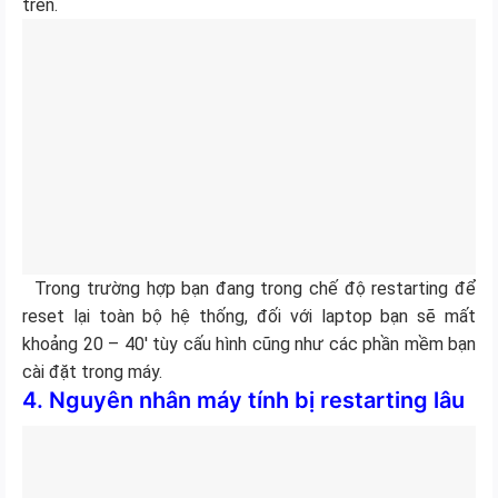
trên.
Trong trường hợp bạn đang trong chế độ restarting để
reset lại toàn bộ hệ thống, đối với laptop bạn sẽ mất
khoảng 20 – 40′ tùy cấu hình cũng như các phần mềm bạn
cài đặt trong máy.
4. Nguyên nhân máy tính bị restarting lâu