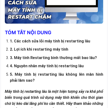
TÓM TẮT NỘI DUNG
1. Các cách sửa lỗi máy tính bị restarting lâu
2. Lợi ích khi restarting máy tính
3. Máy tính Restarting bình thường mất bao lâu?
4. Nguyên nhân máy tính bị restarting lâu
5. Máy tính bị restarting lâu không lên màn hình
phải làm sao?
Máy tính bị restarting lâu là một hiện tượng xảy ra khá phổ
biến trong quá trình sử dụng máy tính khiến cho thời gian
chờ bị kéo dài lãng phí ko cần thiết. Hãy tham khảo những