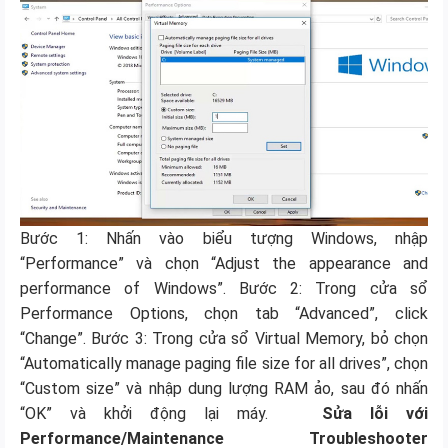
Bước 1: Nhấn vào biểu tượng Windows, nhập
“Performance” và chọn “Adjust the appearance and
performance of Windows”. Bước 2: Trong cửa sổ
Performance Options, chọn tab “Advanced”, click
“Change”. Bước 3: Trong cửa sổ Virtual Memory, bỏ chọn
“Automatically manage paging file size for all drives”, chọn
“Custom size” và nhập dung lượng RAM ảo, sau đó nhấn
“OK” và khởi động lại máy.
Sửa lỗi với
Performance/Maintenance Troubleshooter