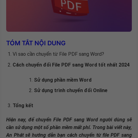
TÓM TẮT NỘI DUNG
Vì sao cần chuyển từ File PDF sang Word?
Cách chuyển đổi File PDF sang Word tốt nhất 2024
Sử dụng phần mềm Word
Sử dụng trình chuyển đổi Online
Tổng kết
Hiện nay, để chuyển File PDF sang Word người dùng sẽ
cần sử dụng một số phần mềm mất phí. Trong bài viết này,
An Phát sẽ hướng dẫn bạn cách chuyển từ file PDF sang