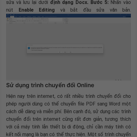
sửa và lưu lại dưới
định dạng Docx.
Bước 5:
Nhấn vào
nút
Enable Editing
và bắt đầu sửa văn bản.
Sử dụng trình chuyển đổi Online
Hiện nay trên internet, có rất nhiều trình chuyển đổi cho
phép người dùng có thể chuyển file PDF sang Word một
cách dễ dàng và miễn phí. Bên cạnh đó, sử dụng các trình
chuyển đổi trên internet cũng rất đơn giản, tương thích
với cả máy tính lẫn thiết bị di động, chỉ cần máy tính có
kết nối mạng là bạn có thể thực hiện. Một số trình chuyển