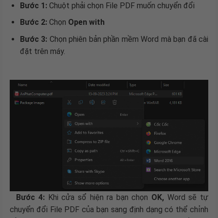
Bước 1:
Chuột phải chọn File PDF muốn chuyển đổi
Bước 2:
Chọn
Open with
Bước 3:
Chọn phiên bản phần mềm Word mà bạn đã cài
đặt trên máy.
Bước 4:
Khi cửa sổ hiện ra bạn chọn
OK,
Word sẽ tự
chuyển đổi File PDF của bạn sang định dạng có thể chỉnh