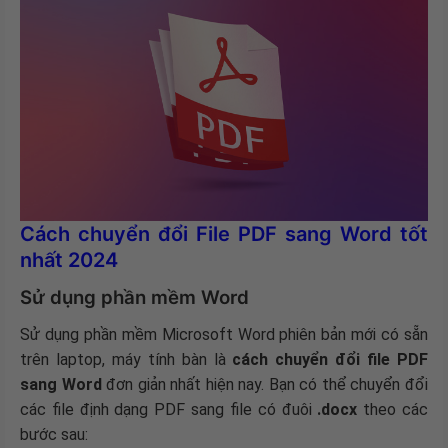
Cách chuyển đổi File PDF sang Word tốt
nhất 2024
Sử dụng phần mềm Word
Sử dụng phần mềm Microsoft Word phiên bản mới có sẵn
trên laptop, máy tính bàn là
cách chuyển đổi file PDF
sang Word
đơn giản nhất hiện nay. Bạn có thể chuyển đổi
các file định dạng PDF sang file có đuôi
.docx
theo các
bước sau: