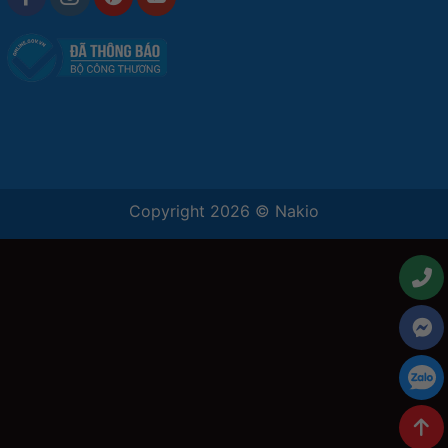
Copyright 2026 ©
Nakio