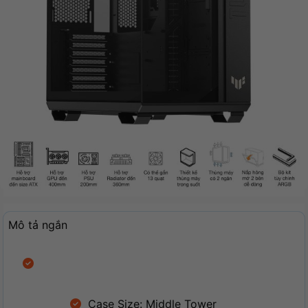
Mô tả ngắn
Case Size: Middle Tower