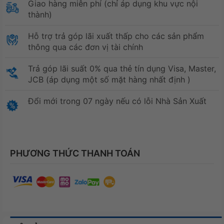
Giao hàng miễn phí (chỉ áp dụng khu vực nội
thành)
Hỗ trợ trả góp lãi xuất thấp cho các sản phẩm
thông qua các đơn vị tài chính
Trả góp lãi suất 0% qua thẻ tín dụng Visa, Master,
JCB (áp dụng một số mặt hàng nhất định )
Đổi mới trong 07 ngày nếu có lỗi Nhà Sản Xuất
PHƯƠNG THỨC THANH TOÁN