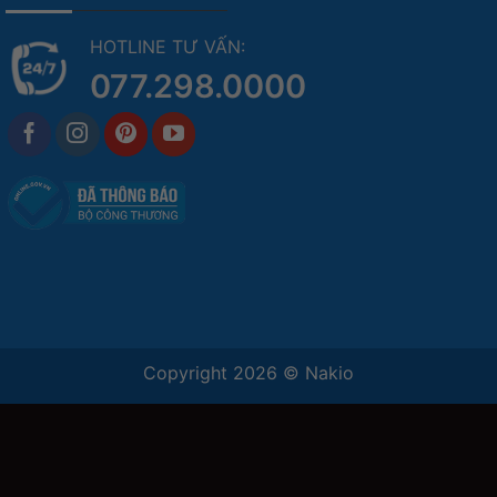
HOTLINE TƯ VẤN:
077.298.0000
Copyright 2026 ©
Nakio