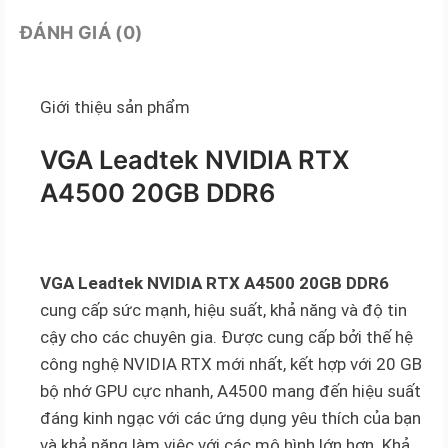
ĐÁNH GIÁ (0)
Giới thiệu sản phẩm
VGA Leadtek NVIDIA RTX
A4500 20GB DDR6
VGA Leadtek NVIDIA RTX A4500 20GB DDR6
cung cấp sức mạnh, hiệu suất, khả năng và độ tin
cậy cho các chuyên gia. Được cung cấp bởi thế hệ
công nghệ NVIDIA RTX mới nhất, kết hợp với 20 GB
bộ nhớ GPU cực nhanh, A4500 mang đến hiệu suất
đáng kinh ngạc với các ứng dụng yêu thích của bạn
và khả năng làm việc với các mô hình lớn hơn. Khả