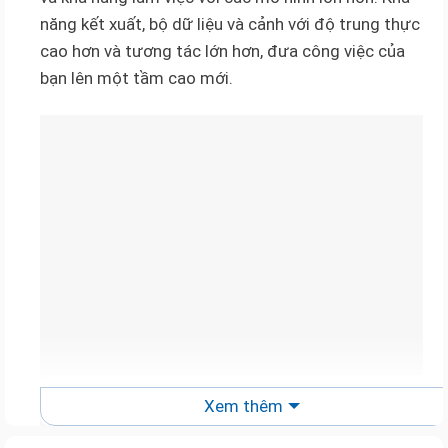
năng kết xuất, bộ dữ liệu và cảnh với độ trung thực
cao hơn và tương tác lớn hơn, đưa công việc của
bạn lên một tầm cao mới.
Xem thêm