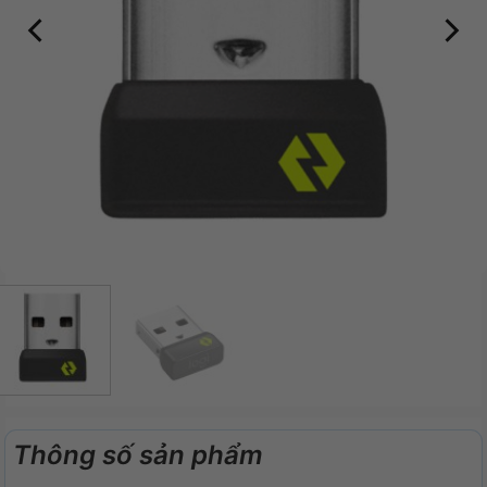
Thông số sản phẩm