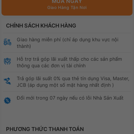
MUA NGAY
CHÍNH SÁCH KHÁCH HÀNG
Giao hàng miễn phí (chỉ áp dụng khu vực nội
thành)
Hỗ trợ trả góp lãi xuất thấp cho các sản phẩm
thông qua các đơn vị tài chính
Trả góp lãi suất 0% qua thẻ tín dụng Visa, Master,
JCB (áp dụng một số mặt hàng nhất định )
Đổi mới trong 07 ngày nếu có lỗi Nhà Sản Xuất
PHƯƠNG THỨC THANH TOÁN