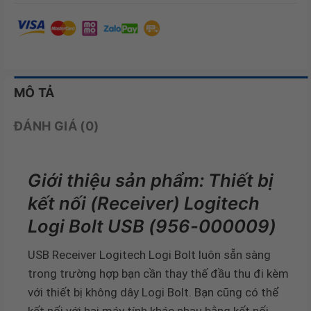
MÔ TẢ
ĐÁNH GIÁ (0)
Giới thiệu sản phẩm: Thiết bị
kết nối (Receiver) Logitech
Logi Bolt USB (956-000009)
USB Receiver Logitech Logi Bolt luôn sẵn sàng
trong trường hợp bạn cần thay thế đầu thu đi kèm
với thiết bị không dây Logi Bolt. Bạn cũng có thể