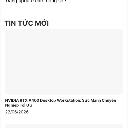
Đang update các thông số !
TIN TỨC MỚI
NVIDIA RTX A400 Desktop Workstation: Sức Mạnh Chuyên
Nghiệp Tối Ưu
22/06/2026