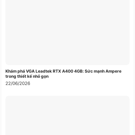
Khám phá VGA Leadtek RTX A400 4GB: Sức mạnh Ampere
trong thiết kế nhỏ gọn
22/06/2026