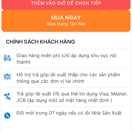
MUA NGAY
CHÍNH SÁCH KHÁCH HÀNG
Giao hàng miễn phí (chỉ áp dụng khu vực nội
thành)
Hỗ trợ trả góp lãi xuất thấp cho các sản phẩm
thông qua các đơn vị tài chính
Trả góp lãi suất 0% qua thẻ tín dụng Visa, Master,
JCB (áp dụng một số mặt hàng nhất định )
Đổi mới trong 07 ngày nếu có lỗi Nhà Sản Xuất