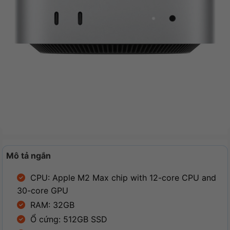
Mô tả ngắn
CPU: Apple M2 Max chip with 12-core CPU and
30-core GPU
RAM: 32GB
Ổ cứng: 512GB SSD