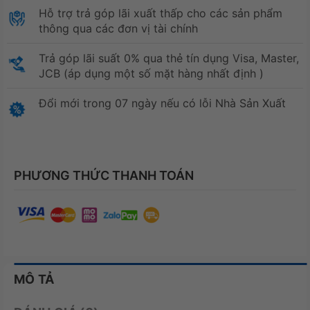
Hỗ trợ trả góp lãi xuất thấp cho các sản phẩm
thông qua các đơn vị tài chính
Trả góp lãi suất 0% qua thẻ tín dụng Visa, Master,
JCB (áp dụng một số mặt hàng nhất định )
Đổi mới trong 07 ngày nếu có lỗi Nhà Sản Xuất
PHƯƠNG THỨC THANH TOÁN
MÔ TẢ