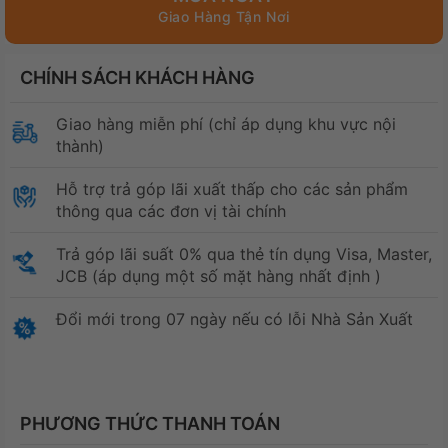
CHÍNH SÁCH KHÁCH HÀNG
Giao hàng miễn phí (chỉ áp dụng khu vực nội
thành)
Hỗ trợ trả góp lãi xuất thấp cho các sản phẩm
thông qua các đơn vị tài chính
Trả góp lãi suất 0% qua thẻ tín dụng Visa, Master,
JCB (áp dụng một số mặt hàng nhất định )
Đổi mới trong 07 ngày nếu có lỗi Nhà Sản Xuất
PHƯƠNG THỨC THANH TOÁN