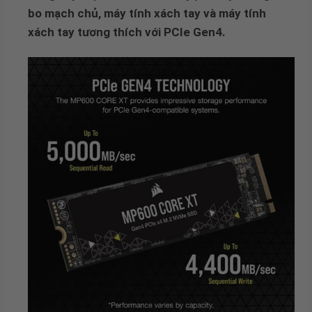
bo mạch chủ, máy tính xách tay và máy tính
xách tay tương thích với PCIe Gen4.