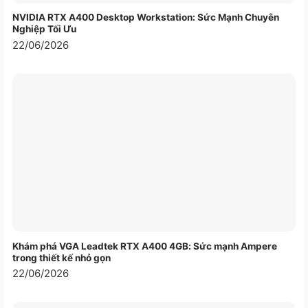
NVIDIA RTX A400 Desktop Workstation: Sức Mạnh Chuyên
Nghiệp Tối Ưu
22/06/2026
Khám phá VGA Leadtek RTX A400 4GB: Sức mạnh Ampere
trong thiết kế nhỏ gọn
22/06/2026