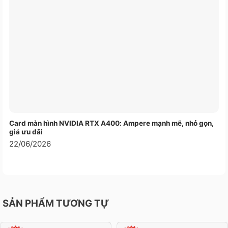
Card màn hình NVIDIA RTX A400: Ampere mạnh mẽ, nhỏ gọn,
giá ưu đãi
22/06/2026
SẢN PHẨM TƯƠNG TỰ