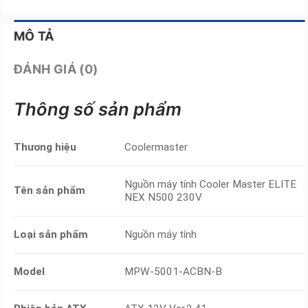
MÔ TẢ
ĐÁNH GIÁ (0)
Thông số sản phẩm
Thương hiệu
Coolermaster
Nguồn máy tính Cooler Master ELITE
Tên sản phẩm
NEX N500 230V
Loại sản phẩm
Nguồn máy tính
Model
MPW-5001-ACBN-B