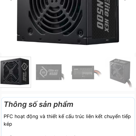
Thông số sản phẩm
PFC hoạt động và thiết kế cấu trúc liên kết chuyển tiếp
kép