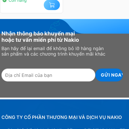
Còn hàng
Nhận thông báo khuyến mại
hoặc tư vấn miến phí từ Nakio
Bạn hãy để lại email để không bỏ lỡ hàng ngàn
sản phẩm và các chương trình khuyến mãi khác
CÔNG TY CỔ PHẦN THƯƠNG MẠI VÀ DỊCH VỤ NAKIO