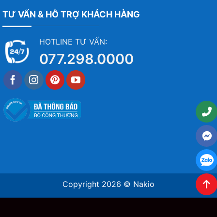
TƯ VẤN & HỖ TRỢ KHÁCH HÀNG
HOTLINE TƯ VẤN:
077.298.0000
Copyright 2026 ©
Nakio