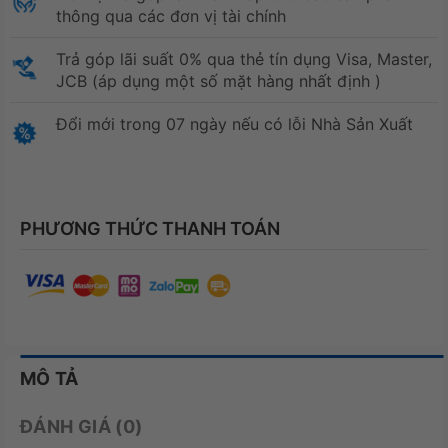
thông qua các đơn vị tài chính
Trả góp lãi suất 0% qua thẻ tín dụng Visa, Master,
JCB (áp dụng một số mặt hàng nhất định )
Đổi mới trong 07 ngày nếu có lỗi Nhà Sản Xuất
PHƯƠNG THỨC THANH TOÁN
MÔ TẢ
ĐÁNH GIÁ (0)