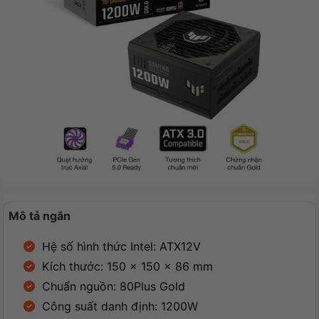
Mô tả ngắn
Hệ số hình thức Intel: ATX12V
Kích thước: 150 x 150 x 86 mm
Chuẩn nguồn: 80Plus Gold
Công suất danh định: 1200W