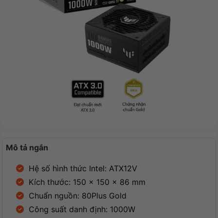
Mô tả ngắn
Hệ số hình thức Intel: ATX12V
Kích thước: 150 x 150 x 86 mm
Chuẩn nguồn: 80Plus Gold
Công suất danh định: 1000W