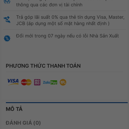
thông qua các đơn vị tài chính
Trả góp lãi suất 0% qua thẻ tín dụng Visa, Master,
JCB (áp dụng một số mặt hàng nhất định )
Đổi mới trong 07 ngày nếu có lỗi Nhà Sản Xuất
PHƯƠNG THỨC THANH TOÁN
MÔ TẢ
ĐÁNH GIÁ (0)