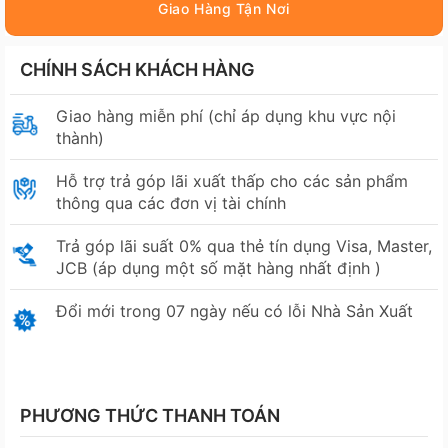
CHÍNH SÁCH KHÁCH HÀNG
Giao hàng miễn phí (chỉ áp dụng khu vực nội
thành)
Hỗ trợ trả góp lãi xuất thấp cho các sản phẩm
thông qua các đơn vị tài chính
Trả góp lãi suất 0% qua thẻ tín dụng Visa, Master,
JCB (áp dụng một số mặt hàng nhất định )
Đổi mới trong 07 ngày nếu có lỗi Nhà Sản Xuất
PHƯƠNG THỨC THANH TOÁN