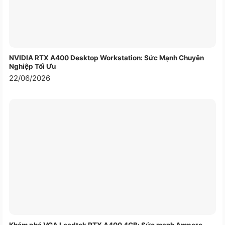
NVIDIA RTX A400 Desktop Workstation: Sức Mạnh Chuyên
Nghiệp Tối Ưu
22/06/2026