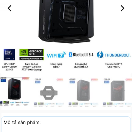
Mô tả sản phẩm: