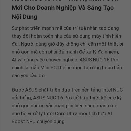
Mới Cho Doanh Nghiệp Và Sáng Tạo
Nội Dung
Sự phát triển mạnh mẽ của trí tuệ nhân tạo đang
thay đổi hoàn toàn nhu cầu sử dụng máy tính hiện
đại. Người dùng giờ đây không chỉ cần một thiết bị
nhỏ gọn mà còn phải đủ mạnh để xử lý đa nhiệm,
AI và công việc chuyên nghiệp. ASUS NUC 16 Pro
chính là mẫu Mini PC thế hệ mới đáp ứng hoàn hảo
các yêu cầu đó.
Được ASUS phát triển dựa trên nền tảng Intel NUC
nổi tiếng, ASUS NUC 16 Pro sở hữu thiết kế cực kỳ
nhỏ gọn nhưng vẫn mang lại hiệu năng mạnh mẽ
nhờ bộ vi xử lý Intel Core Ultra mới tích hợp AI
Boost NPU chuyên dụng.