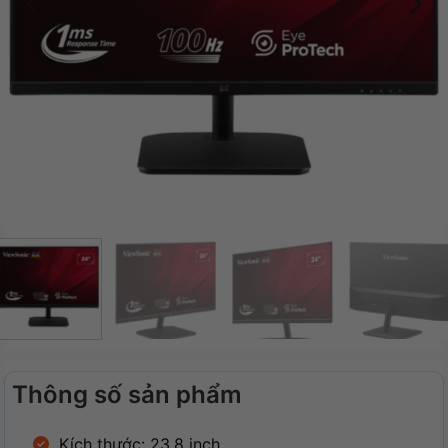
Thông số sản phẩm
Kích thước: 23.8 inch