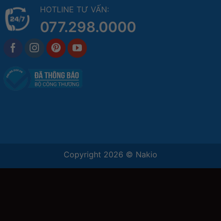
HOTLINE TƯ VẤN:
077.298.0000
Copyright 2026 ©
Nakio