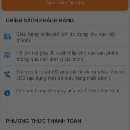
CHÍNH SÁCH KHÁCH HÀNG
Giao hàng miễn phí (chỉ áp dụng khu vực nội
thành)
Hỗ trợ trả góp lãi xuất thấp cho các sản phẩm
thông qua các đơn vị tài chính
Trả góp lãi suất 0% qua thẻ tín dụng Visa, Master,
JCB (áp dụng một số mặt hàng nhất định )
Đổi mới trong 07 ngày nếu có lỗi Nhà Sản Xuất
PHƯƠNG THỨC THANH TOÁN