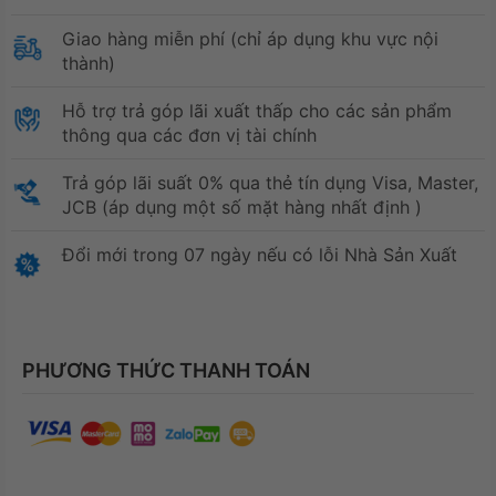
Giao hàng miễn phí (chỉ áp dụng khu vực nội
thành)
Hỗ trợ trả góp lãi xuất thấp cho các sản phẩm
thông qua các đơn vị tài chính
Trả góp lãi suất 0% qua thẻ tín dụng Visa, Master,
JCB (áp dụng một số mặt hàng nhất định )
Đổi mới trong 07 ngày nếu có lỗi Nhà Sản Xuất
PHƯƠNG THỨC THANH TOÁN