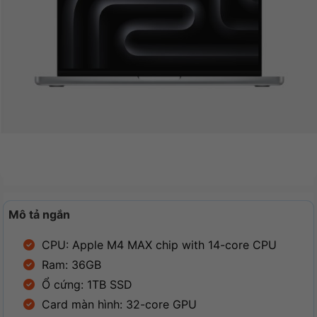
Mô tả ngắn
CPU: Apple M4 MAX chip with 14-core CPU
Ram: 36GB
Ổ cứng: 1TB SSD
Card màn hình: 32-core GPU