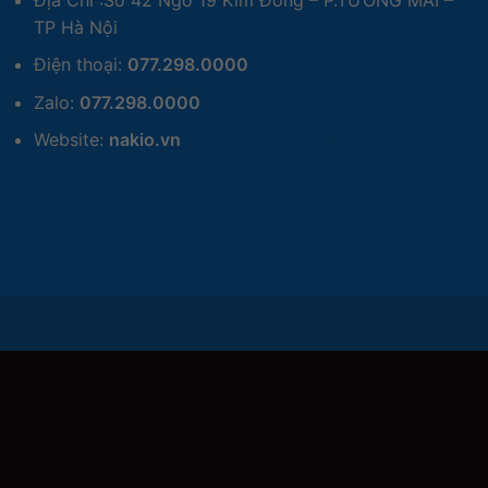
TP Hà Nội
Điện thoại:
077.298.0000
Zalo:
077.298.0000
Website:
nakio.vn