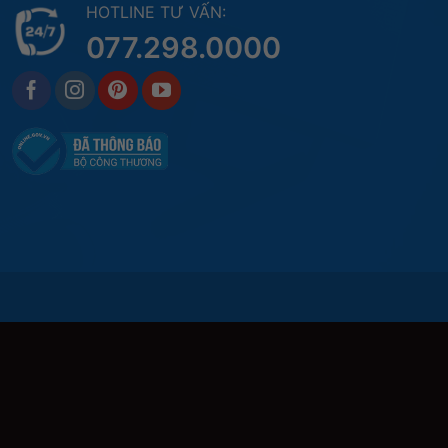
HOTLINE TƯ VẤN:
077.298.0000