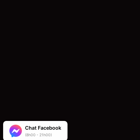
Chat Facebook
(8h00 - 21h00)