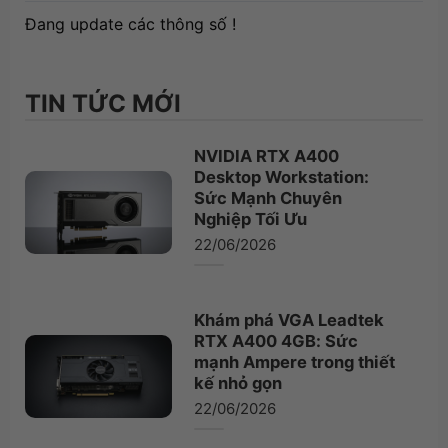
Đang update các thông số !
TIN TỨC MỚI
NVIDIA RTX A400
Desktop Workstation:
Sức Mạnh Chuyên
Nghiệp Tối Ưu
22/06/2026
Khám phá VGA Leadtek
RTX A400 4GB: Sức
mạnh Ampere trong thiết
kế nhỏ gọn
22/06/2026