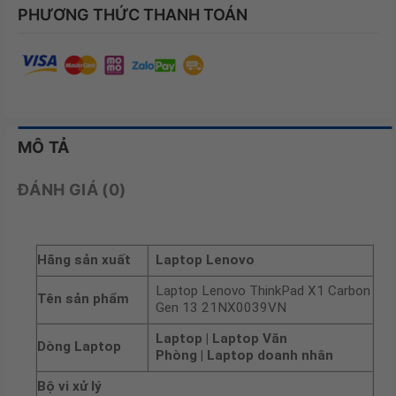
PHƯƠNG THỨC THANH TOÁN
MÔ TẢ
ĐÁNH GIÁ (0)
Hãng sản xuất
Laptop Lenovo
Laptop Lenovo ThinkPad X1 Carbon
Tên sản phẩm
Gen 13 21NX0039VN
Laptop | Laptop Văn
Dòng Laptop
Phòng | Laptop doanh nhân
Bộ vi xử lý