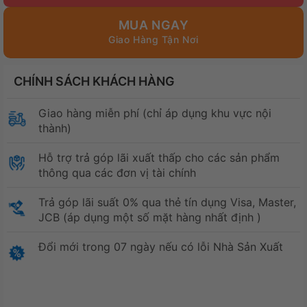
MUA NGAY
CHÍNH SÁCH KHÁCH HÀNG
Giao hàng miễn phí (chỉ áp dụng khu vực nội
thành)
Hỗ trợ trả góp lãi xuất thấp cho các sản phẩm
thông qua các đơn vị tài chính
Trả góp lãi suất 0% qua thẻ tín dụng Visa, Master,
JCB (áp dụng một số mặt hàng nhất định )
Đổi mới trong 07 ngày nếu có lỗi Nhà Sản Xuất