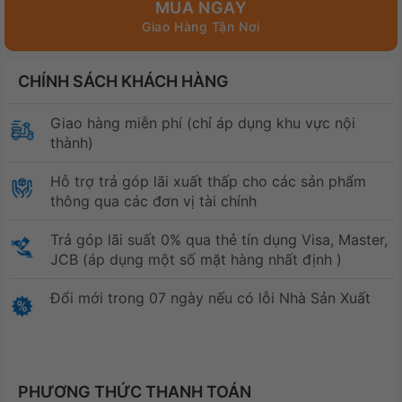
MUA NGAY
CHÍNH SÁCH KHÁCH HÀNG
Giao hàng miễn phí (chỉ áp dụng khu vực nội
thành)
Hỗ trợ trả góp lãi xuất thấp cho các sản phẩm
thông qua các đơn vị tài chính
Trả góp lãi suất 0% qua thẻ tín dụng Visa, Master,
JCB (áp dụng một số mặt hàng nhất định )
Đổi mới trong 07 ngày nếu có lỗi Nhà Sản Xuất
PHƯƠNG THỨC THANH TOÁN