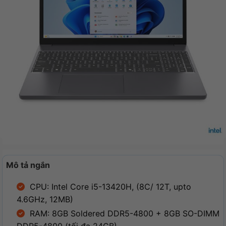
Mô tả ngắn
CPU: Intel Core i5-13420H, (8C/ 12T, upto
4.6GHz, 12MB)
RAM: 8GB Soldered DDR5-4800 + 8GB SO-DIMM