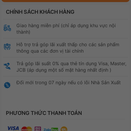
CHÍNH SÁCH KHÁCH HÀNG
Giao hàng miễn phí (chỉ áp dụng khu vực nội
thành)
Hỗ trợ trả góp lãi xuất thấp cho các sản phẩm
thông qua các đơn vị tài chính
Trả góp lãi suất 0% qua thẻ tín dụng Visa, Master,
JCB (áp dụng một số mặt hàng nhất định )
Đổi mới trong 07 ngày nếu có lỗi Nhà Sản Xuất
PHƯƠNG THỨC THANH TOÁN