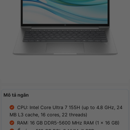
Mô tả ngắn
CPU: Intel Core Ultra 7 155H (up to 4.8 GHz, 24
MB L3 cache, 16 cores, 22 threads)
RAM: 16 GB DDR5-5600 MHz RAM (1 x 16 GB)