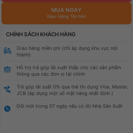
MUA NGAY
CHÍNH SÁCH KHÁCH HÀNG
Giao hàng miễn phí (chỉ áp dụng khu vực nội
thành)
Hỗ trợ trả góp lãi xuất thấp cho các sản phẩm
thông qua các đơn vị tài chính
Trả góp lãi suất 0% qua thẻ tín dụng Visa, Master,
JCB (áp dụng một số mặt hàng nhất định )
Đổi mới trong 07 ngày nếu có lỗi Nhà Sản Xuất