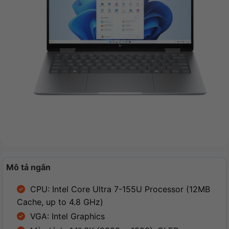
Mô tả ngắn
CPU: Intel Core Ultra 7-155U Processor (12MB
Cache, up to 4.8 GHz)
VGA: Intel Graphics