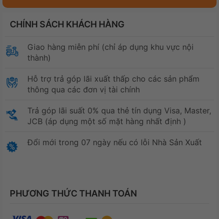
CHÍNH SÁCH KHÁCH HÀNG
Giao hàng miễn phí (chỉ áp dụng khu vực nội
thành)
Hỗ trợ trả góp lãi xuất thấp cho các sản phẩm
thông qua các đơn vị tài chính
Trả góp lãi suất 0% qua thẻ tín dụng Visa, Master,
JCB (áp dụng một số mặt hàng nhất định )
Đổi mới trong 07 ngày nếu có lỗi Nhà Sản Xuất
PHƯƠNG THỨC THANH TOÁN