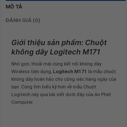
MÔ TẢ
ĐÁNH GIÁ (0)
Giới thiệu sản phẩm: Chuột
không dây Logitech M171
Nhỏ gọn, thoải mái cùng kết nối không dây
Wireless tiện dụng,
Logitech M171
là mẫu chuột
không dây hoàn hảo cho công việc hàng ngày của
bạn. Cùng tìm hiểu kỹ hơn về mẫu Chuột
Logitech này qua bài viết dưới đây của An Phát
Computer.