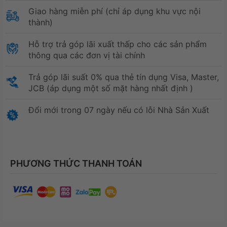
Giao hàng miễn phí (chỉ áp dụng khu vực nội
thành)
Hỗ trợ trả góp lãi xuất thấp cho các sản phẩm
thông qua các đơn vị tài chính
Trả góp lãi suất 0% qua thẻ tín dụng Visa, Master,
JCB (áp dụng một số mặt hàng nhất định )
Đổi mới trong 07 ngày nếu có lỗi Nhà Sản Xuất
PHƯƠNG THỨC THANH TOÁN