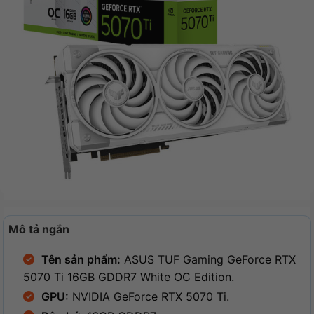
Mô tả ngắn
Tên sản phẩm:
ASUS TUF Gaming GeForce RTX
5070 Ti 16GB GDDR7 White OC Edition.
GPU:
NVIDIA GeForce RTX 5070 Ti.