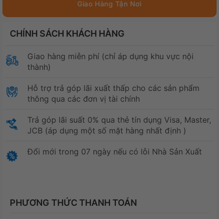
CHÍNH SÁCH KHÁCH HÀNG
Giao hàng miễn phí (chỉ áp dụng khu vực nội
thành)
Hỗ trợ trả góp lãi xuất thấp cho các sản phẩm
thông qua các đơn vị tài chính
Trả góp lãi suất 0% qua thẻ tín dụng Visa, Master,
JCB (áp dụng một số mặt hàng nhất định )
Đổi mới trong 07 ngày nếu có lỗi Nhà Sản Xuất
PHƯƠNG THỨC THANH TOÁN