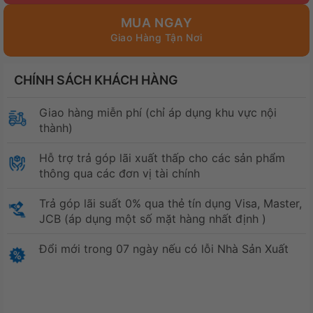
MUA NGAY
CHÍNH SÁCH KHÁCH HÀNG
Giao hàng miễn phí (chỉ áp dụng khu vực nội
thành)
Hỗ trợ trả góp lãi xuất thấp cho các sản phẩm
thông qua các đơn vị tài chính
Trả góp lãi suất 0% qua thẻ tín dụng Visa, Master,
JCB (áp dụng một số mặt hàng nhất định )
Đổi mới trong 07 ngày nếu có lỗi Nhà Sản Xuất