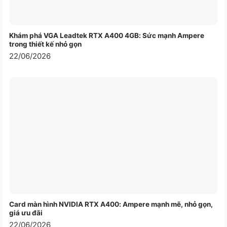
Khám phá VGA Leadtek RTX A400 4GB: Sức mạnh Ampere
trong thiết kế nhỏ gọn
22/06/2026
Card màn hình NVIDIA RTX A400: Ampere mạnh mẽ, nhỏ gọn,
giá ưu đãi
22/06/2026