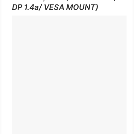
DP 1.4a/ VESA MOUNT)