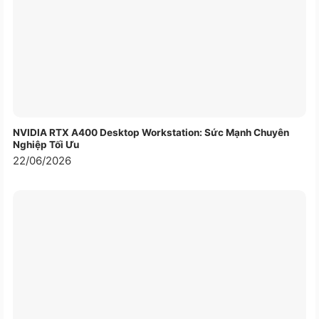
NVIDIA RTX A400 Desktop Workstation: Sức Mạnh Chuyên
Nghiệp Tối Ưu
22/06/2026