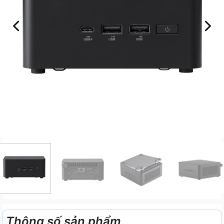
Thông số sản phẩm