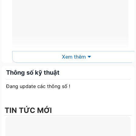
Xem thêm
Thông số kỹ thuật
Đang update các thông số !
TIN TỨC MỚI