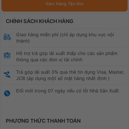
CHÍNH SÁCH KHÁCH HÀNG
Giao hàng miễn phí (chỉ áp dụng khu vực nội
thành)
Hỗ trợ trả góp lãi xuất thấp cho các sản phẩm
thông qua các đơn vị tài chính
Trả góp lãi suất 0% qua thẻ tín dụng Visa, Master,
JCB (áp dụng một số mặt hàng nhất định )
Đổi mới trong 07 ngày nếu có lỗi Nhà Sản Xuất
PHƯƠNG THỨC THANH TOÁN