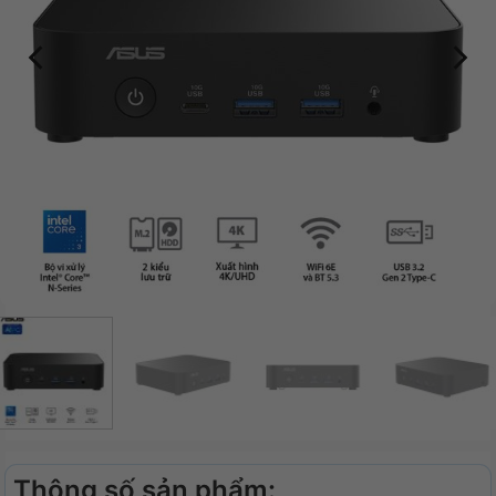
Thông số sản phẩm: