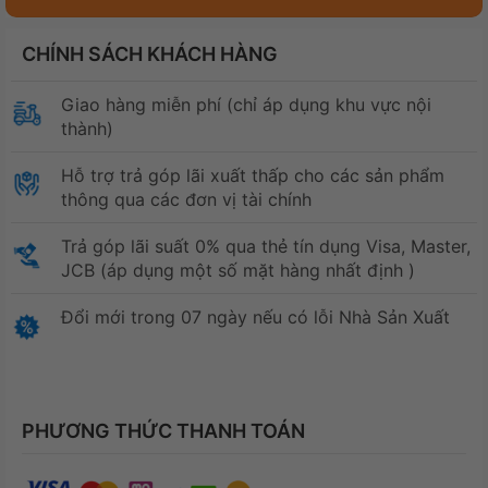
CHÍNH SÁCH KHÁCH HÀNG
Giao hàng miễn phí (chỉ áp dụng khu vực nội
thành)
Hỗ trợ trả góp lãi xuất thấp cho các sản phẩm
thông qua các đơn vị tài chính
Trả góp lãi suất 0% qua thẻ tín dụng Visa, Master,
JCB (áp dụng một số mặt hàng nhất định )
Đổi mới trong 07 ngày nếu có lỗi Nhà Sản Xuất
PHƯƠNG THỨC THANH TOÁN