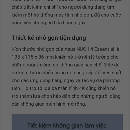
pháp tiết kiệm chi phí cho người dùng đang tìm
kiếm một hệ thống máy tính nhỏ gọn, đủ cho cuộc
sống văn phòng cơ bản hàng ngày.
Thiết kế nhỏ gọn tiện dụng
Kích thước nhỏ gọn của Asus NUC 14 Essential là
135 x 115 x 36 mm khiến nó trở nên lý tưởng cho
những môi trường có không gian hạn chế. Mặc dù
có kích thước nhỏ nhưng nó cung cấp đủ hiệu suất
cho các ứng dụng hàng ngày và tác vụ đa phương
tiện. Hỗ trợ tối đa ba màn hình 4K cũng khiến nó
trở thành lựa chọn hấp dẫn cho những người dùng
cần không gian màn hình mở rộng.