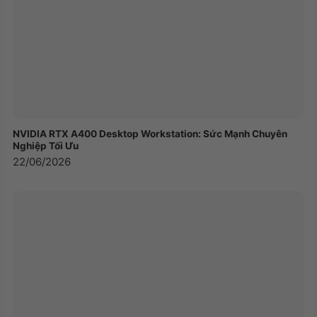
NVIDIA RTX A400 Desktop Workstation: Sức Mạnh Chuyên
Nghiệp Tối Ưu
22/06/2026