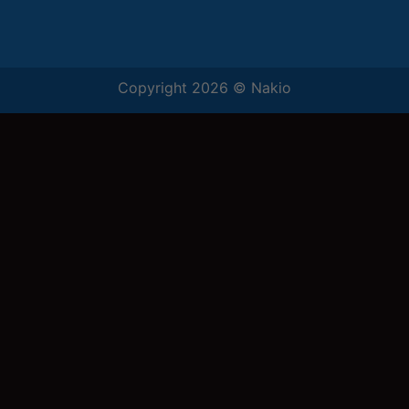
Copyright 2026 ©
Nakio