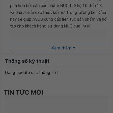
phú hơn bởi các sản phẩm NUC thế hệ 10 đến 13
và phát triển các thiết kế mới trong tương lai. Điều
này sẽ giúp ASUS cung cấp liên tục sản phẩm và hỗ
trợ cho khách hàng sử dụng NUC của Intel.
Xem thêm
Thông số kỹ thuật
Đang update các thông số !
TIN TỨC MỚI