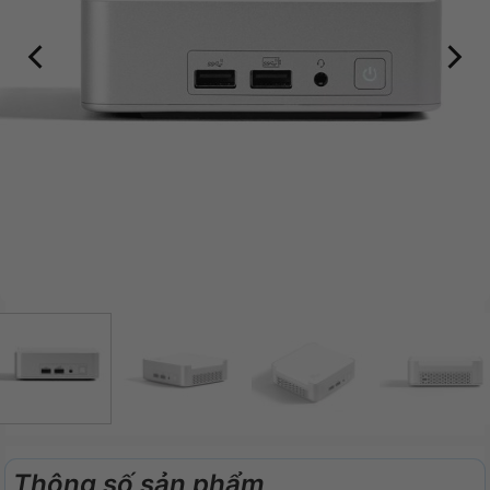
Thông số sản phẩm