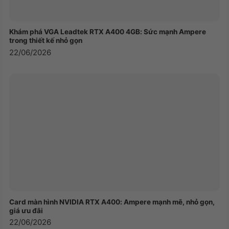
Khám phá VGA Leadtek RTX A400 4GB: Sức mạnh Ampere
trong thiết kế nhỏ gọn
22/06/2026
Card màn hình NVIDIA RTX A400: Ampere mạnh mẽ, nhỏ gọn,
giá ưu đãi
22/06/2026