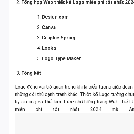
Tổng hợp Web thiết kế Logo miễn phí tốt nhất 202
Design.com
Canva
Graphic Spring
Looka
Logo Type Maker
Tổng kết
Logo đóng vai trò quan trọng khi là biểu tượng giúp doanh
những đối thủ cạnh tranh khác. Thiết kế Logo tưởng chừn
kỳ ai cũng có thể làm được nhờ hững trang Web thiết k
miễn phí tốt nhất 2024 mà An