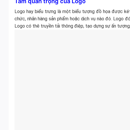
Tầm quan trọng của Logo
Logo hay biểu trưng là một biểu tượng đồ họa được két
chức, nhãn hàng sản phẩm hoặc dịch vụ nào đó. Logo đón
Logo có thê truyền tải thông điệp, tạo dựng sự ấn tượng,