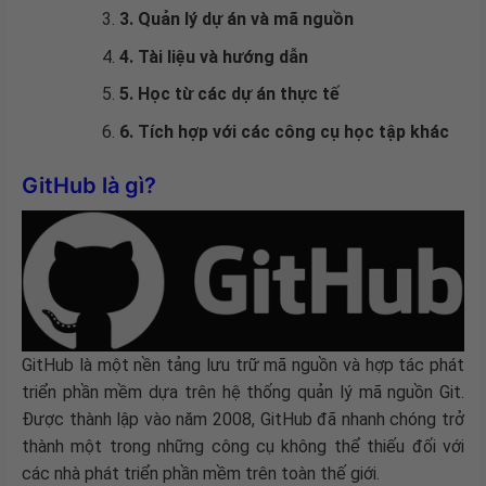
3. Quản lý dự án và mã nguồn
4. Tài liệu và hướng dẫn
5. Học từ các dự án thực tế
6. Tích hợp với các công cụ học tập khác
GitHub là gì?
GitHub là một nền tảng lưu trữ mã nguồn và hợp tác phát
triển phần mềm dựa trên hệ thống quản lý mã nguồn Git.
Được thành lập vào năm 2008, GitHub đã nhanh chóng trở
thành một trong những công cụ không thể thiếu đối với
các nhà phát triển phần mềm trên toàn thế giới.