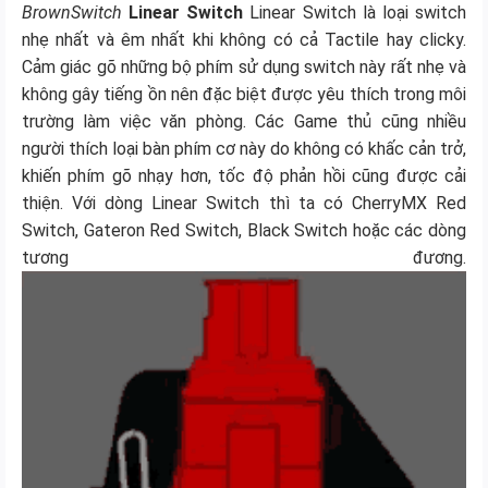
BrownSwitch
Linear Switch
Linear Switch là loại switch
nhẹ nhất và êm nhất khi không có cả Tactile hay clicky.
Cảm giác gõ những bộ phím sử dụng switch này rất nhẹ và
không gây tiếng ồn nên đặc biệt được yêu thích trong môi
trường làm việc văn phòng. Các Game thủ cũng nhiều
người thích loại bàn phím cơ này do không có khấc cản trở,
khiến phím gõ nhạy hơn, tốc độ phản hồi cũng được cải
thiện. Với dòng Linear Switch thì ta có CherryMX Red
Switch, Gateron Red Switch, Black Switch hoặc các dòng
tương đương.