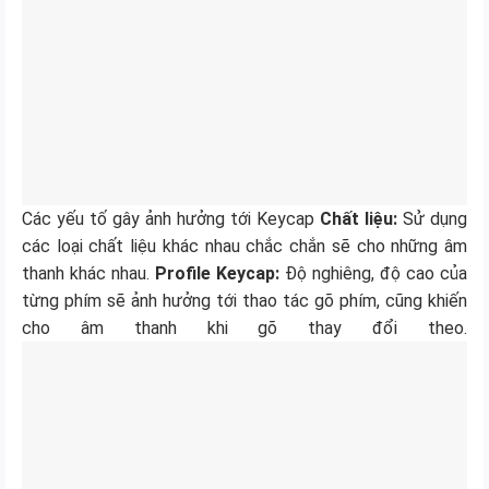
Các yếu tố gây ảnh hưởng tới Keycap
Chất liệu:
Sử dụng
các loại chất liệu khác nhau chắc chắn sẽ cho những âm
thanh khác nhau.
Profile Keycap:
Độ nghiêng, độ cao của
từng phím sẽ ảnh hưởng tới thao tác gõ phím, cũng khiến
cho âm thanh khi gõ thay đổi theo.