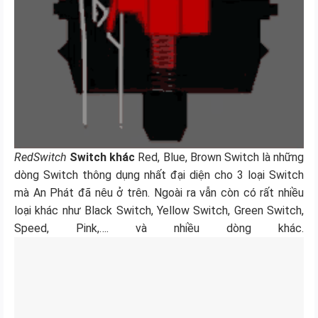
RedSwitch
Switch khác
Red, Blue, Brown Switch là những
dòng Switch thông dụng nhất đại diện cho 3 loại Switch
mà An Phát đã nêu ở trên. Ngoài ra vẫn còn có rất nhiều
loại khác như Black Switch, Yellow Switch, Green Switch,
Speed, Pink,…. và nhiều dòng khác.