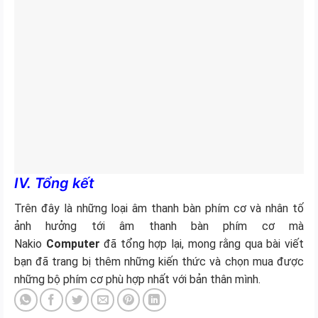
IV. Tổng kết
Trên đây là những loại âm thanh bàn phím cơ và nhân tố
ảnh hưởng tới âm thanh bàn phím cơ mà
Nakio
Computer
đã tổng hợp lại, mong rằng qua bài viết
bạn đã trang bị thêm những kiến thức và chọn mua được
những bộ phím cơ phù hợp nhất với bản thân mình.