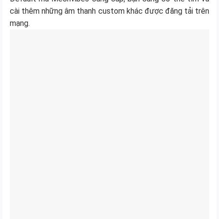
cài thêm những âm thanh custom khác được đăng tải trên
mạng.