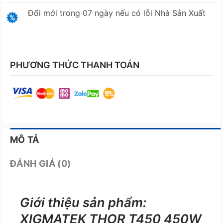
Đổi mới trong 07 ngày nếu có lỗi Nhà Sản Xuất
PHƯƠNG THỨC THANH TOÁN
MÔ TẢ
ĐÁNH GIÁ (0)
Giới thiệu sản phẩm:
XIGMATEK THOR T450 450W