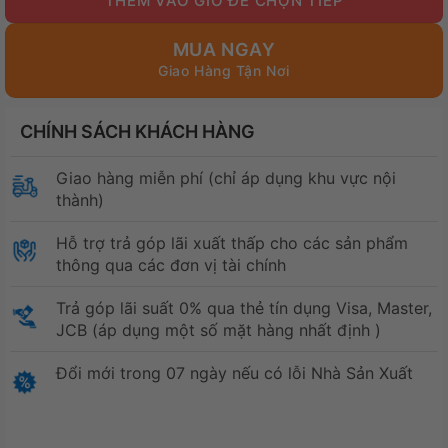
MUA NGAY
CHÍNH SÁCH KHÁCH HÀNG
Giao hàng miễn phí (chỉ áp dụng khu vực nội
thành)
Hỗ trợ trả góp lãi xuất thấp cho các sản phẩm
thông qua các đơn vị tài chính
Trả góp lãi suất 0% qua thẻ tín dụng Visa, Master,
JCB (áp dụng một số mặt hàng nhất định )
Đổi mới trong 07 ngày nếu có lỗi Nhà Sản Xuất