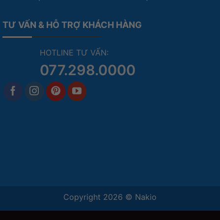
TƯ VẤN & HỖ TRỢ KHÁCH HÀNG
HOTLINE TƯ VẤN:
077.298.0000
Copyright 2026 ©
Nakio