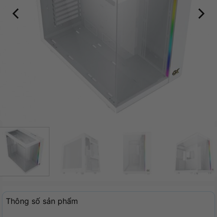
Thông số sản phẩm