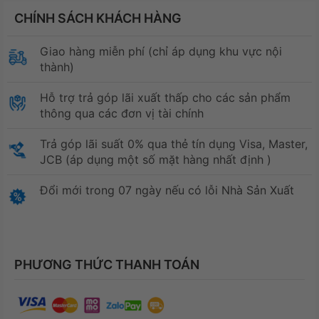
CHÍNH SÁCH KHÁCH HÀNG
Giao hàng miễn phí (chỉ áp dụng khu vực nội
thành)
Hỗ trợ trả góp lãi xuất thấp cho các sản phẩm
thông qua các đơn vị tài chính
Trả góp lãi suất 0% qua thẻ tín dụng Visa, Master,
JCB (áp dụng một số mặt hàng nhất định )
Đổi mới trong 07 ngày nếu có lỗi Nhà Sản Xuất
PHƯƠNG THỨC THANH TOÁN