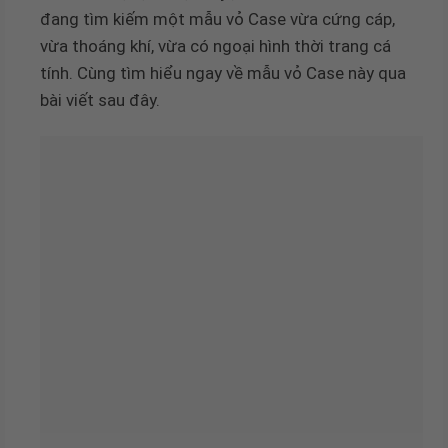
đang tìm kiếm một mẫu vỏ Case vừa cứng cáp,
vừa thoáng khí, vừa có ngoại hình thời trang cá
tính. Cùng tìm hiểu ngay về mẫu vỏ Case này qua
bài viết sau đây.