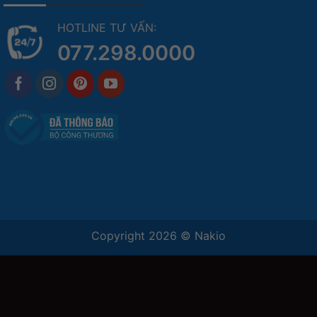
HOTLINE TƯ VẤN:
077.298.0000
Copyright 2026 ©
Nakio