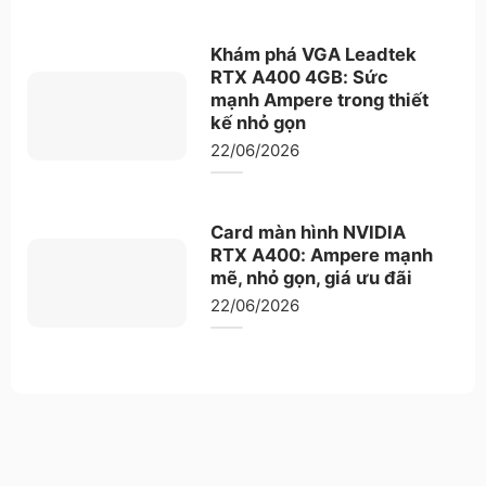
Khám phá VGA Leadtek
RTX A400 4GB: Sức
mạnh Ampere trong thiết
kế nhỏ gọn
22/06/2026
Card màn hình NVIDIA
RTX A400: Ampere mạnh
mẽ, nhỏ gọn, giá ưu đãi
22/06/2026