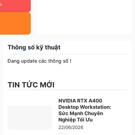
Thông số kỹ thuật
Đang update các thông số !
TIN TỨC MỚI
NVIDIA RTX A400
Desktop Workstation:
Sức Mạnh Chuyên
Nghiệp Tối Ưu
22/06/2026