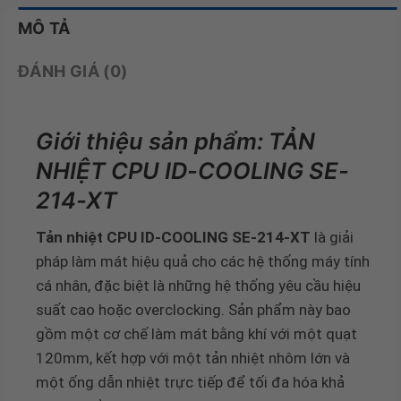
MÔ TẢ
ĐÁNH GIÁ (0)
Giới thiệu sản phẩm: TẢN
NHIỆT CPU ID-COOLING SE-
214-XT
Tản nhiệt CPU ID-COOLING SE-214-XT
là giải
pháp làm mát hiệu quả cho các hệ thống máy tính
cá nhân, đặc biệt là những hệ thống yêu cầu hiệu
suất cao hoặc overclocking. Sản phẩm này bao
gồm một cơ chế làm mát bằng khí với một quạt
120mm, kết hợp với một tản nhiệt nhôm lớn và
một ống dẫn nhiệt trực tiếp để tối đa hóa khả