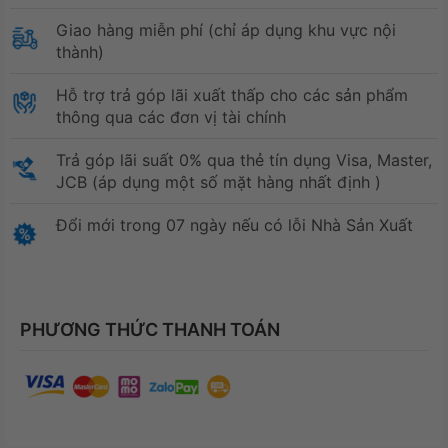
Giao hàng miễn phí (chỉ áp dụng khu vực nội
thành)
Hỗ trợ trả góp lãi xuất thấp cho các sản phẩm
thông qua các đơn vị tài chính
Trả góp lãi suất 0% qua thẻ tín dụng Visa, Master,
JCB (áp dụng một số mặt hàng nhất định )
Đổi mới trong 07 ngày nếu có lỗi Nhà Sản Xuất
PHƯƠNG THỨC THANH TOÁN