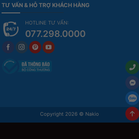
TƯ VẤN & HỖ TRỢ KHÁCH HÀNG
HOTLINE TƯ VẤN:
077.298.0000
Copyright 2026 ©
Nakio