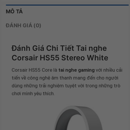
MÔ TẢ
ĐÁNH GIÁ (0)
Đánh Giá Chi Tiết
Tai nghe
Corsair HS55 Stereo White
Corsair HS55 Core là
tai nghe gaming
với nhiều cải
tiến về công nghệ âm thanh mang đến cho người
dùng những trải nghiệm tuyệt vời trong những trò
chơi mình yêu thích.