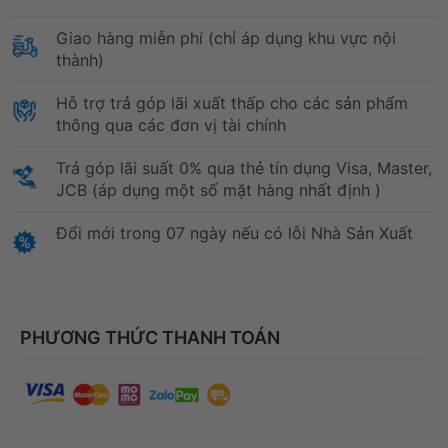
Giao hàng miễn phí (chỉ áp dụng khu vực nội
thành)
Hỗ trợ trả góp lãi xuất thấp cho các sản phẩm
thông qua các đơn vị tài chính
Trả góp lãi suất 0% qua thẻ tín dụng Visa, Master,
JCB (áp dụng một số mặt hàng nhất định )
Đổi mới trong 07 ngày nếu có lỗi Nhà Sản Xuất
PHƯƠNG THỨC THANH TOÁN