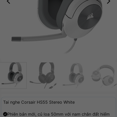
Tai nghe Corsair HS55 Stereo White
Phiên bản mới, củ loa 50mm với nam chân đất hiếm