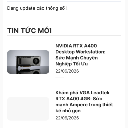
Đang update các thông số !
TIN TỨC MỚI
NVIDIA RTX A400
Desktop Workstation:
Sức Mạnh Chuyên
Nghiệp Tối Ưu
22/06/2026
Khám phá VGA Leadtek
RTX A400 4GB: Sức
mạnh Ampere trong thiết
kế nhỏ gọn
22/06/2026