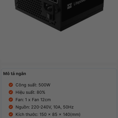
Mô tả ngắn
Công suất: 500W
Hiệu suất: 80%
Fan: 1 x Fan 12cm
Nguồn: 220-240V, 10A, 50Hz
Kích thước: 150 x 85 x 140(mm)