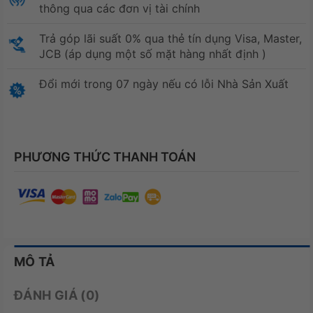
thông qua các đơn vị tài chính
Trả góp lãi suất 0% qua thẻ tín dụng Visa, Master,
JCB (áp dụng một số mặt hàng nhất định )
Đổi mới trong 07 ngày nếu có lỗi Nhà Sản Xuất
PHƯƠNG THỨC THANH TOÁN
MÔ TẢ
ĐÁNH GIÁ (0)