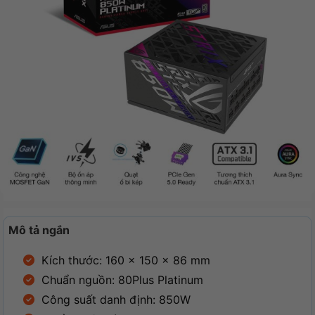
Mô tả ngắn
Kích thước: 160 x 150 x 86 mm
Chuẩn nguồn: 80Plus Platinum
Công suất danh định: 850W