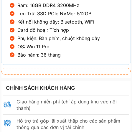
Ram: 16GB DDR4 3200MHz
Lưu Trữ: SSD PCIe NVMe- 512GB
Kết nối không dây: Bluetooth, WiFi
Card đồ hoạ : Tích hợp
Phụ kiện: Bàn phím, chuột không dây
OS: Win 11 Pro
Bảo hành: 36 tháng
CHÍNH SÁCH KHÁCH HÀNG
Giao hàng miễn phí (chỉ áp dụng khu vực nội
thành)
Hỗ trợ trả góp lãi xuất thấp cho các sản phẩm
thông qua các đơn vị tài chính