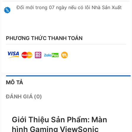
Đổi mới trong 07 ngày nếu có lỗi Nhà Sản Xuất
PHƯƠNG THỨC THANH TOÁN
MÔ TẢ
ĐÁNH GIÁ (0)
Giới Thiệu Sản Phẩm: Màn
hình Gaming ViewSonic