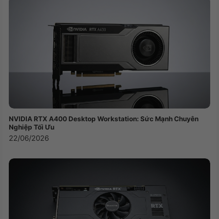
NVIDIA RTX A400 Desktop Workstation: Sức Mạnh Chuyên
Nghiệp Tối Ưu
22/06/2026