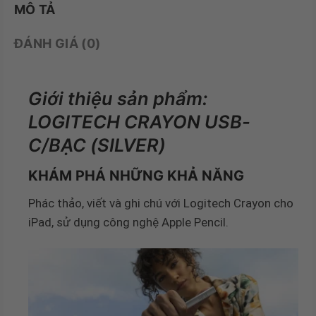
MÔ TẢ
ĐÁNH GIÁ (0)
Giới thiệu sản phẩm:
LOGITECH CRAYON USB-
C/BẠC (SILVER)
KHÁM PHÁ NHỮNG KHẢ NĂNG
Phác thảo, viết và ghi chú với Logitech Crayon cho
iPad, sử dụng công nghệ Apple Pencil.