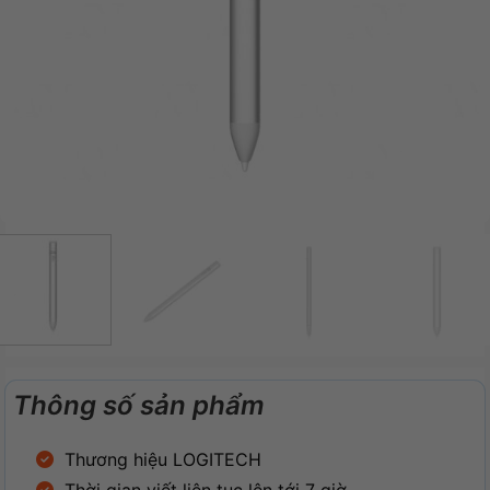
Thông số sản phẩm
Thương hiệu LOGITECH