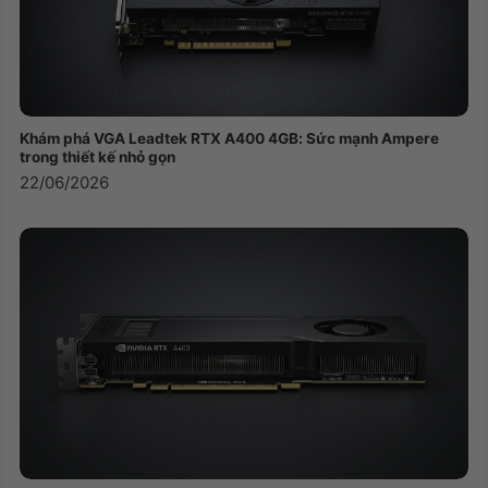
Khám phá VGA Leadtek RTX A400 4GB: Sức mạnh Ampere
trong thiết kế nhỏ gọn
22/06/2026