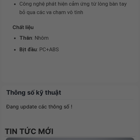
Công nghệ phát hiện cảm ứng từ lòng bàn tay
bỏ qua các va chạm vô tình
Chất liệu
Thân
: Nhôm
Bịt đầu
: PC+ABS
Thông số kỹ thuật
Đang update các thông số !
TIN TỨC MỚI