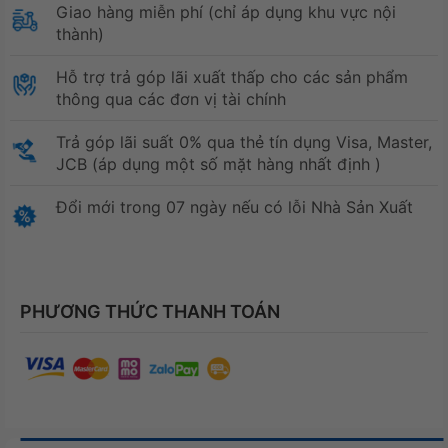
Giao hàng miễn phí (chỉ áp dụng khu vực nội
thành)
Hỗ trợ trả góp lãi xuất thấp cho các sản phẩm
thông qua các đơn vị tài chính
Trả góp lãi suất 0% qua thẻ tín dụng Visa, Master,
JCB (áp dụng một số mặt hàng nhất định )
Đổi mới trong 07 ngày nếu có lỗi Nhà Sản Xuất
PHƯƠNG THỨC THANH TOÁN